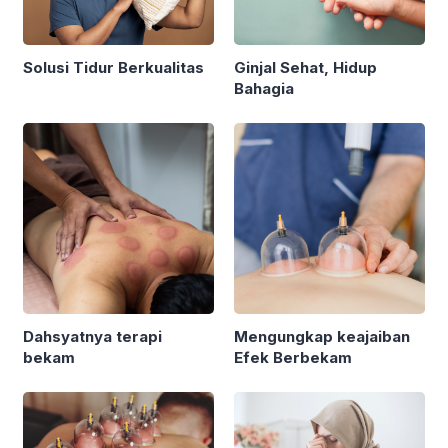
Solusi Tidur Berkualitas
Ginjal Sehat, Hidup
Bahagia
Dahsyatnya terapi
Mengungkap keajaiban
bekam
Efek Berbekam