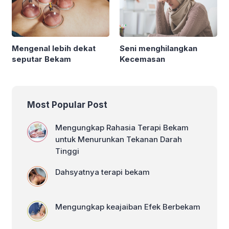
Mengenal lebih dekat
Seni menghilangkan
seputar Bekam
Kecemasan
Most Popular Post
Mengungkap Rahasia Terapi Bekam
untuk Menurunkan Tekanan Darah
Tinggi
Dahsyatnya terapi bekam
Mengungkap keajaiban Efek Berbekam