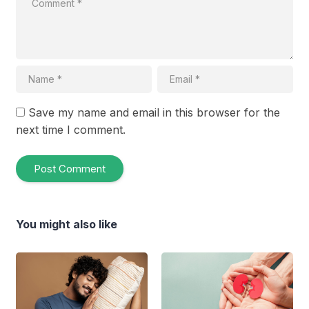
Save my name and email in this browser for the
next time I comment.
You might also like