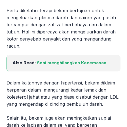
Perlu diketahui terapi bekam bertujuan untuk
mengeluarkan plasma darah dan cairan yang telah
tercampur dengan zat-zat berbahaya dari dalam
tubuh. Hal ini dipercaya akan mengeluarkan darah
kotor penyebab penyakit dan yang mengandung
racun.
Also Read:
Seni menghilangkan Kecemasan
Dalam kaitannya dengan hipertensi, bekam diklaim
berperan dalam mengurangi kadar lemak dan
kolesterol jahat atau yang biasa disebut dengan LDL
yang mengendap di dinding pembuluh darah.
Selain itu, bekam juga akan meningkatkan suplai
darah ke lapisan dalam sel yang berperan