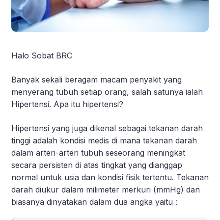
Halo Sobat BRC
Banyak sekali beragam macam penyakit yang
menyerang tubuh setiap orang, salah satunya ialah
Hipertensi. Apa itu hipertensi?
Hipertensi yang juga dikenal sebagai tekanan darah
tinggi adalah kondisi medis di mana tekanan darah
dalam arteri-arteri tubuh seseorang meningkat
secara persisten di atas tingkat yang dianggap
normal untuk usia dan kondisi fisik tertentu. Tekanan
darah diukur dalam milimeter merkuri (mmHg) dan
biasanya dinyatakan dalam dua angka yaitu :