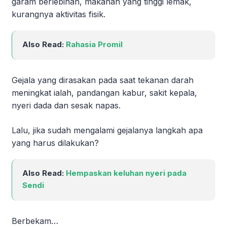
garam berlebihan, makanan yang tinggi lemak,
kurangnya aktivitas fisik.
Also Read:
Rahasia Promil
Gejala yang dirasakan pada saat tekanan darah
meningkat ialah, pandangan kabur, sakit kepala,
nyeri dada dan sesak napas.
Lalu, jika sudah mengalami gejalanya langkah apa
yang harus dilakukan?
Also Read:
Hempaskan keluhan nyeri pada
Sendi
Berbekam…