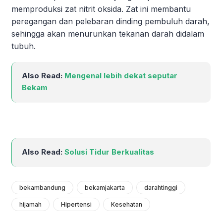
memproduksi zat nitrit oksida. Zat ini membantu
peregangan dan pelebaran dinding pembuluh darah,
sehingga akan menurunkan tekanan darah didalam
tubuh.
Also Read:
Mengenal lebih dekat seputar
Bekam
Also Read:
Solusi Tidur Berkualitas
bekambandung
bekamjakarta
darahtinggi
hijamah
Hipertensi
Kesehatan