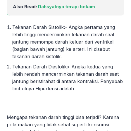
Also Read:
Dahsyatnya terapi bekam
Tekanan Darah Sistolik> Angka pertama yang
lebih tinggi mencerminkan tekanan darah saat
jantung memompa darah keluar dari ventrikel
(bagian bawah jantung) ke arteri. Ini disebut
tekanan darah sistolik.
Tekanan Darah Diastolik> Angka kedua yang
lebih rendah mencerminkan tekanan darah saat
jantung beristirahat di antara kontraksi. Penyebab
timbulnya Hipertensi adalah
Mengapa tekanan darah tinggi bisa terjadi? Karena
pola makan yang tidak sehat seperti konsumsi