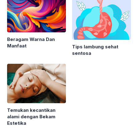
Beragam Warna Dan
Manfaat
Tips lambung sehat
sentosa
Temukan kecantikan
alami dengan Bekam
Estetika