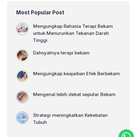
Most Popular Post
Mengungkap Rahasia Terapi Bekam
untuk Menurunkan Tekanan Darah
Tinggi
Dahsyatnya terapi bekam
Mengungkap keajaiban Efek Berbekam
Mengenal lebih dekat seputar Bekam
Strategi meningkatkan Kekebalan
Tubuh