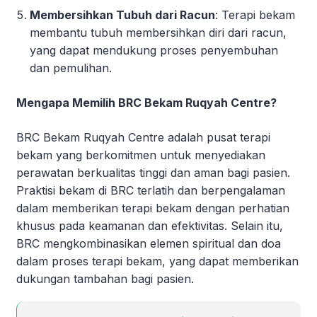
Membersihkan Tubuh dari Racun
: Terapi bekam
membantu tubuh membersihkan diri dari racun,
yang dapat mendukung proses penyembuhan
dan pemulihan.
Mengapa Memilih BRC Bekam Ruqyah Centre?
BRC Bekam Ruqyah Centre adalah pusat terapi
bekam yang berkomitmen untuk menyediakan
perawatan berkualitas tinggi dan aman bagi pasien.
Praktisi bekam di BRC terlatih dan berpengalaman
dalam memberikan terapi bekam dengan perhatian
khusus pada keamanan dan efektivitas. Selain itu,
BRC mengkombinasikan elemen spiritual dan doa
dalam proses terapi bekam, yang dapat memberikan
dukungan tambahan bagi pasien.