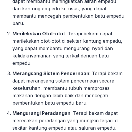
dapat membantu meningkatkan aliran empedu
dari kantung empedu ke usus, yang dapat
membantu mencegah pembentukan batu empedu
baru.
Merilekskan Otot-otot
: Terapi bekam dapat
merilekskan otot-otot di sekitar kantung empedu,
yang dapat membantu mengurangi nyeri dan
ketidaknyamanan yang terkait dengan batu
empedu.
Merangsang Sistem Pencernaan
: Terapi bekam
dapat merangsang sistem pencernaan secara
keseluruhan, membantu tubuh memproses
makanan dengan lebih baik dan mencegah
pembentukan batu empedu baru.
Mengurangi Peradangan
: Terapi bekam dapat
meredakan peradangan yang mungkin terjadi di
sekitar kantung empedu atau saluran empedu.