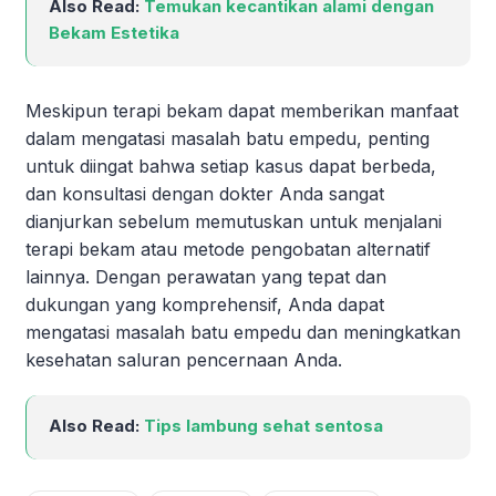
Also Read:
Temukan kecantikan alami dengan
Bekam Estetika
Meskipun terapi bekam dapat memberikan manfaat
dalam mengatasi masalah batu empedu, penting
untuk diingat bahwa setiap kasus dapat berbeda,
dan konsultasi dengan dokter Anda sangat
dianjurkan sebelum memutuskan untuk menjalani
terapi bekam atau metode pengobatan alternatif
lainnya. Dengan perawatan yang tepat dan
dukungan yang komprehensif, Anda dapat
mengatasi masalah batu empedu dan meningkatkan
kesehatan saluran pencernaan Anda.
Also Read:
Tips lambung sehat sentosa