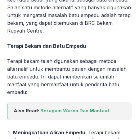
Salah satu metode alternatif yang banyak digunakan
untuk mengatasi masalah batu empedu adalah terapi
bekam, yang dapat ditemukan di BRC Bekam
Ruqyah Centre.
Terapi Bekam dan Batu Empedu
Terapi bekam telah digunakan sebagai metode
alternatif untuk membantu pasien dengan masalah
batu empedu. Ini dapat memberikan sejumlah
manfaat yang bermanfaat untuk penderita batu
empedu:
Also Read:
Beragam Warna Dan Manfaat
Meningkatkan Aliran Empedu
: Terapi bekam