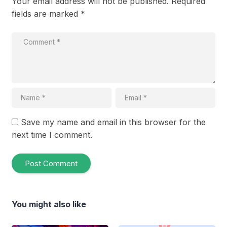
Your email address will not be published.
Required
fields are marked
*
Save my name and email in this browser for the
next time I comment.
You might also like